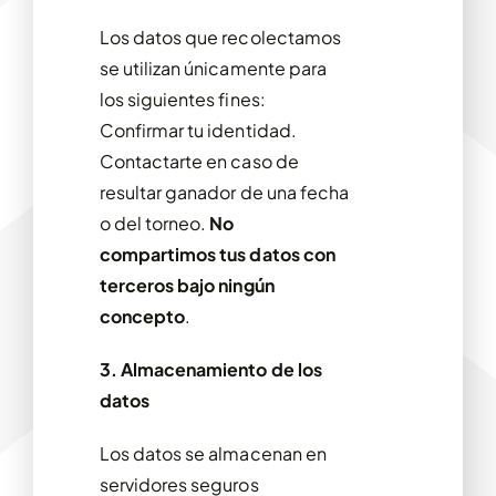
Los datos que recolectamos
se utilizan únicamente para
los siguientes fines:
Confirmar tu identidad.
Contactarte en caso de
resultar ganador de una fecha
o del torneo.
No
compartimos tus datos con
terceros bajo ningún
concepto
.
3. Almacenamiento de los
datos
Los datos se almacenan en
servidores seguros