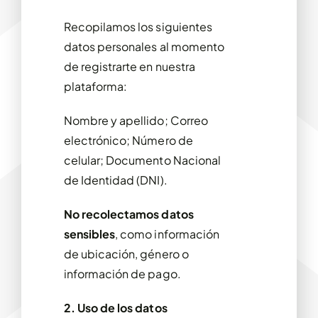
Recopilamos los siguientes
datos personales al momento
de registrarte en nuestra
plataforma:
Nombre y apellido;
Correo
electrónico;
Número de
celular;
Documento Nacional
de Identidad (DNI).
No recolectamos datos
sensibles
, como información
de ubicación, género o
información de pago.
2. Uso de los datos