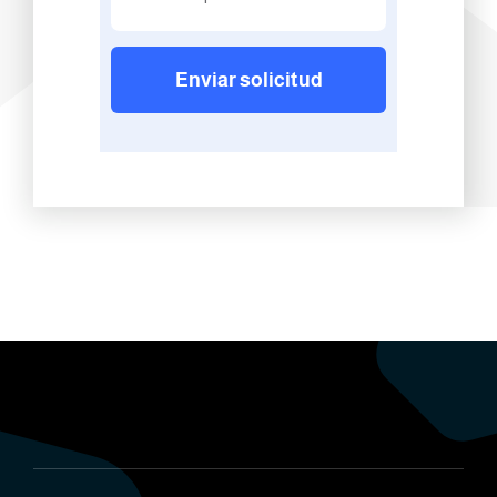
Enviar solicitud