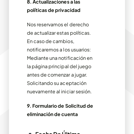
8. Actualizaciones a las
políticas de privacidad
Nos reservamos el derecho
de actualizar estas políticas.
En caso de cambios,
notificaremos a los usuarios:
Mediante una notificación en
la página principal del juego
antes de comenzar a jugar.
Solicitando su aceptación
nuevamente al iniciar sesión.
9. Formulario de Solicitud de
eliminación de cuenta