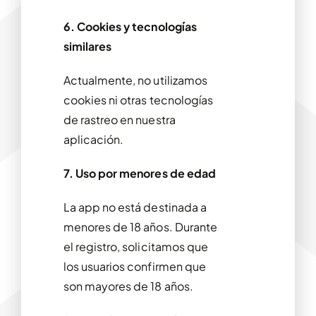
6. Cookies y tecnologías
similares
Actualmente, no utilizamos
cookies ni otras tecnologías
de rastreo en nuestra
aplicación.
7. Uso por menores de edad
La app no está destinada a
menores de 18 años. Durante
el registro, solicitamos que
los usuarios confirmen que
son mayores de 18 años.