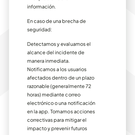
información.
En caso de una brecha de
seguridad:
Detectamos y evaluamos el
alcance del incidente de
manera inmediata.
Notificamos a los usuarios
afectados dentro de un plazo
razonable (generalmente 72
horas) mediante correo
electrónico o una notificación
en la app.
Tomamos acciones
correctivas para mitigar el
impacto y prevenir futuros