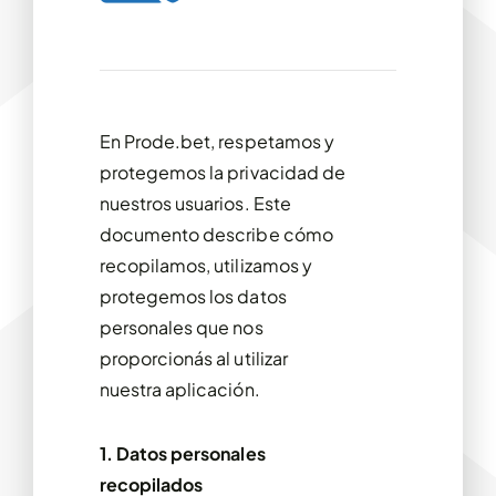
En Prode.bet, respetamos y
protegemos la privacidad de
nuestros usuarios. Este
documento describe cómo
recopilamos, utilizamos y
protegemos los datos
personales que nos
proporcionás al utilizar
nuestra aplicación.
1. Datos personales
recopilados