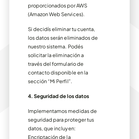
proporcionados por AWS
(Amazon Web Services).
Si decidís eliminar tu cuenta,
los datos serán eliminados de
nuestro sistema. Podés
solicitar la eliminación a
través del formulario de
contacto disponible en la
sección “Mi Perfil”.
4. Seguridad de los datos
Implementamos medidas de
seguridad para proteger tus
datos, que incluyen:
Encriptación de la