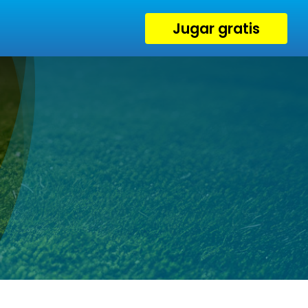
Jugar gratis