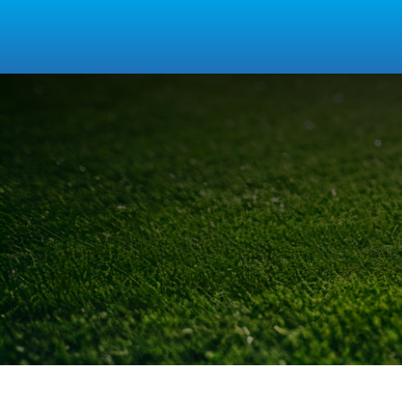
Skip
to
content